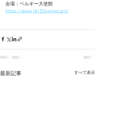
会場：ベルギー大使館
https://www.jb150sympo.org/
すべて表示
最新記事