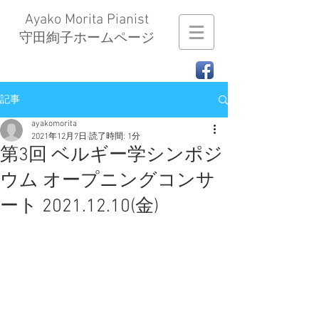
Ayako Morita Pianist
​守田絢子ホームページ
記事
ayakomorita
2021年12月7日
読了時間: 1分
第3回 ベルギー学シンポジ
ウム オープニングコンサ
ート 2021.12.10(金)