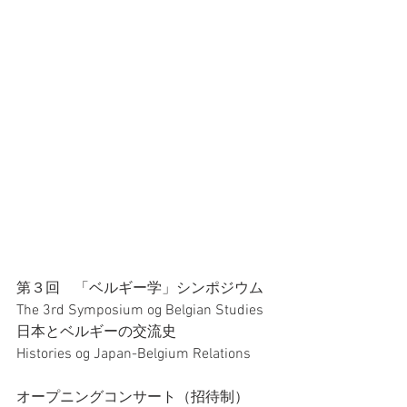
第３回　「ベルギー学」シンポジウム
The 3rd Symposium og Belgian Studies
日本とベルギーの交流史
Histories og Japan-Belgium Relations
オープニングコンサート（招待制）