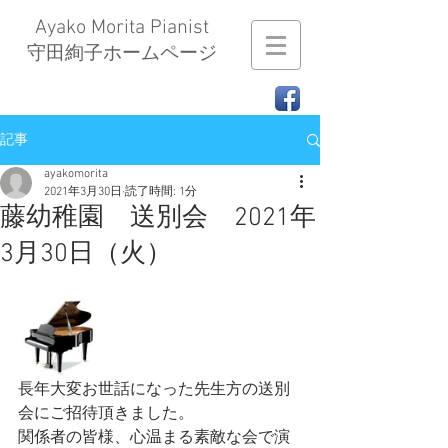
Ayako Morita Pianist
​守田絢子ホームページ
記事
ayakomorita
2021年3月30日
読了時間: 1分
藤幼稚園 送別会 2021年
3月30日（火）
長年大変お世話になった先生方の送別
会にご招待頂きました。
関係者の皆様、心温まる素敵な会で演