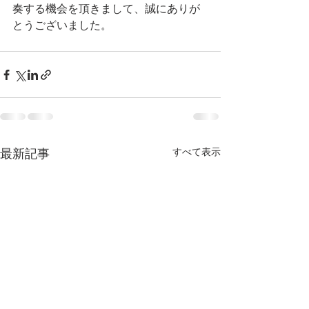
奏する機会を頂きまして、誠にありが
とうございました。
すべて表示
最新記事