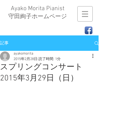
Ayako Morita Pianist
​守田絢子ホームページ
記事
ayakomorita
2015年2月28日
読了時間: 1分
スプリングコンサート
2015年3月29日（日）