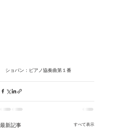
ショパン：ピアノ協奏曲第１番
すべて表示
最新記事