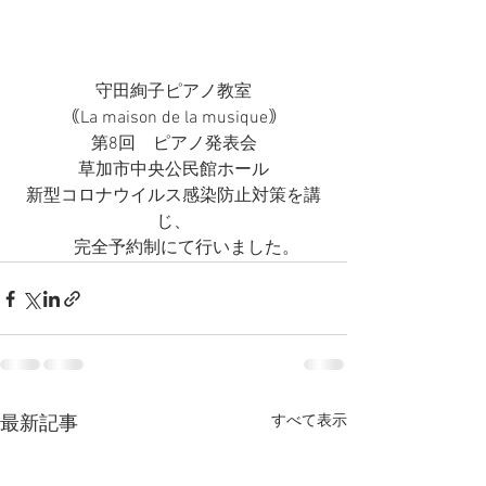
守田絢子ピアノ教室
｟La maison de la musique｠
第8回　ピアノ発表会
草加市中央公民館ホール
新型コロナウイルス感染防止対策を講
じ、
      完全予約制にて行いました。
すべて表示
最新記事