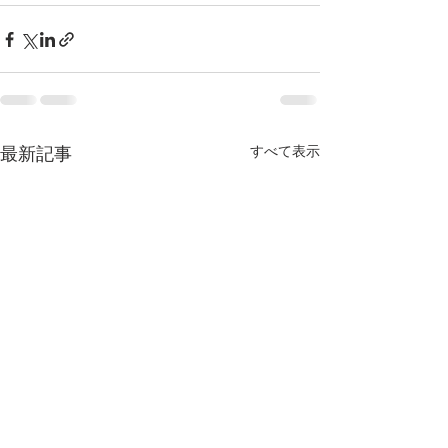
すべて表示
最新記事