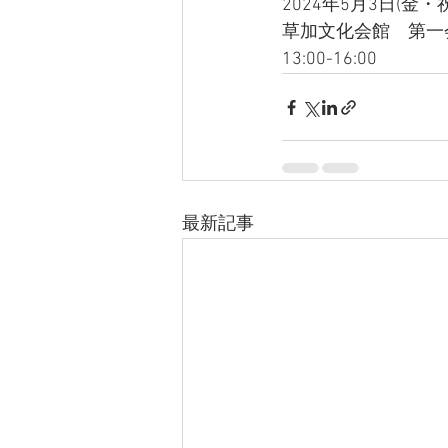
2024年5月3日(金・祝
草加文化会館　第一
13:00-16:00
最新記事