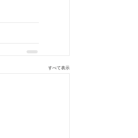
すべて表示