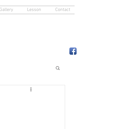
Gallery
Lesson
Contact