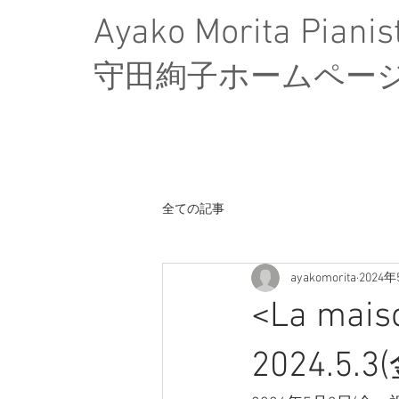
Ayako Morita Pianis
​守田絢子ホームペー
全ての記事
ayakomorita
2024
<La mais
2024.5.3