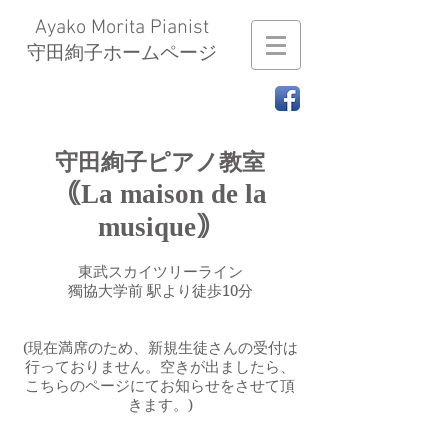
Ayako Morita Pianist
​守田絢子ホームページ
守田絢子ピアノ教室
｟La maison de la
musique｠
東武スカイツリーライン
獨協大学前 駅より徒歩10分
(現在満席のため、新規生徒さんの受付は
行っておりません。空きが出ましたら、
こちらのページにてお知らせをさせて頂
きます。)