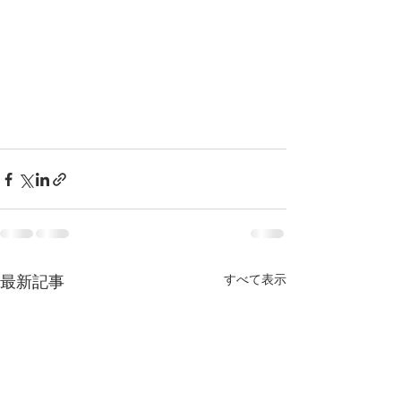
すべて表示
最新記事