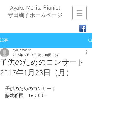
Ayako Morita Pianist
​守田絢子ホームページ
記事
ayakomorita
2016年12月14日
読了時間: 1分
子供のためのコンサート
2017年1月23日（月）
子供のためのコンサート
藤幼稚園　16：00－